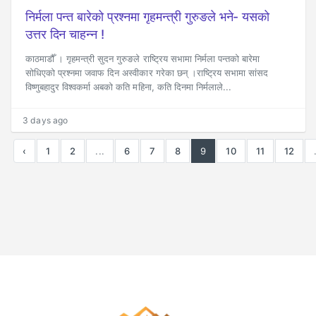
निर्मला पन्त बारेको प्रश्नमा गृहमन्त्री गुरुङले भने- यसको
उत्तर दिन चाहन्न !
काठमाडौँ । गृहमन्त्री सुदन गुरुङले राष्ट्रिय सभामा निर्मला पन्तको बारेमा
सोधिएको प्रश्नमा जवाफ दिन अस्वीकार गरेका छन् ।राष्ट्रिय सभामा सांसद
विष्णुबहादुर विश्वकर्मा अबको कति महिना, कति दिनमा निर्मलाले...
3 days ago
‹
1
2
...
6
7
8
9
10
11
12