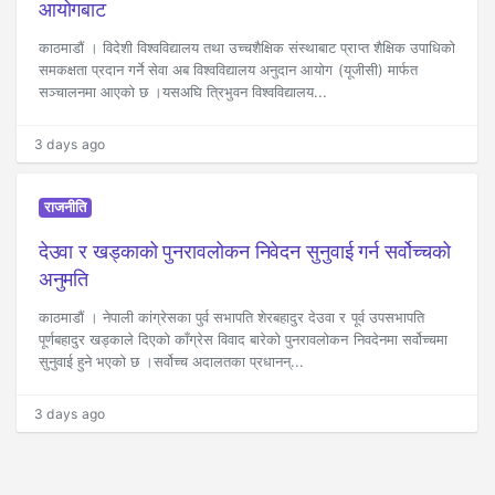
आयोगबाट
काठमाडौं । विदेशी विश्वविद्यालय तथा उच्चशैक्षिक संस्थाबाट प्राप्त शैक्षिक उपाधिको
समकक्षता प्रदान गर्ने सेवा अब विश्वविद्यालय अनुदान आयोग (यूजीसी) मार्फत
सञ्चालनमा आएको छ ।यसअघि त्रिभुवन विश्वविद्यालय...
3 days ago
राजनीति
देउवा र खड्काको पुनरावलोकन निवेदन सुनुवाई गर्न सर्वोच्चको
अनुमति
काठमाडौं । नेपाली कांग्रेसका पुर्व सभापति शेरबहादुर देउवा र पूर्व उपसभापति
पूर्णबहादुर खड्काले दिएको काँग्रेस विवाद बारेको पुनरावलोकन निवदेनमा सर्वोच्चमा
सुनुवाई हुने भएको छ ।सर्वोच्च अदालतका प्रधानन्...
3 days ago