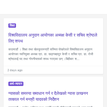
शिक्षा
विश्वविद्यालय अनुदान आयोगका अध्यक्ष केसी र सचिव श्रेष्ठले
लिए शपथ
काठमाडौं । शिक्षा तथा खेलकुदमन्त्री सस्मित पोखरेलले विश्वविद्यालय अनुदान
आयोगका नवनियुक्त अध्यक्ष प्रा. डा. खड्गबहादुर केसी र सचिव प्रा. डा. रोजी
श्रेष्ठलाई पद तथा गोपनीयताको शपथ गराएका छन् ।बिहीबार श...
2 days ago
अर्थ-व्यापार
ग्यासको समस्या समाधान गर्न र दैलेखको ग्यास उत्खनन
तत्काल गर्न मन्त्री यादवको निर्देशन